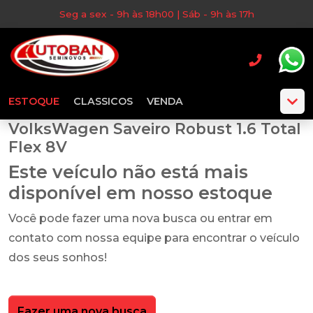
Seg a sex - 9h às 18h00 | Sáb - 9h às 17h
ESTOQUE
CLASSICOS
VENDA
VolksWagen Saveiro Robust 1.6 Total
Flex 8V
Este veículo não está mais
disponível em nosso estoque
Você pode fazer uma nova busca ou entrar em
contato com nossa equipe para encontrar o veículo
dos seus sonhos!
Fazer uma nova busca