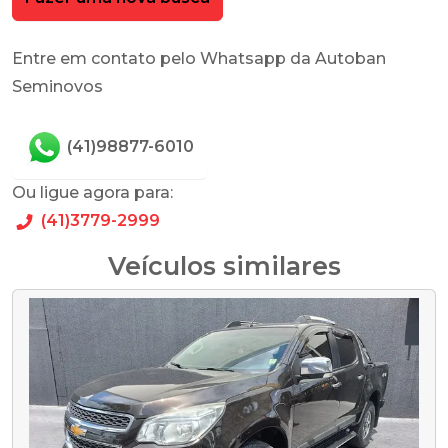
Entre em contato pelo Whatsapp da Autoban
Seminovos
(41)98877-6010
Ou ligue agora para:
(41)3779-2999
Veículos similares