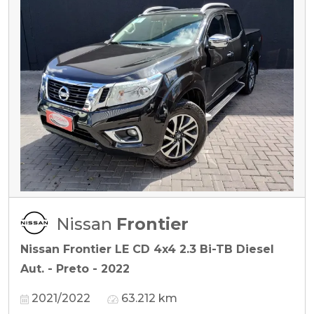
Nissan
Frontier
Nissan Frontier LE CD 4x4 2.3 Bi-TB Diesel
Aut. - Preto - 2022
2021/2022
63.212 km