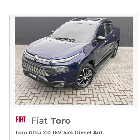
Fiat
Toro
Toro Ultra 2.0 16V 4x4 Diesel Aut.