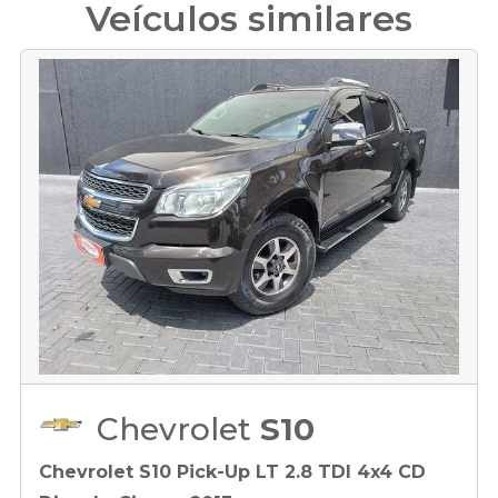
Veículos similares
Chevrolet
S10
Chevrolet S10 Pick-Up LT 2.8 TDI 4x4 CD