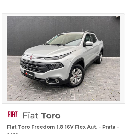
Fiat
Toro
Fiat Toro Freedom 1.8 16V Flex Aut. - Prata -