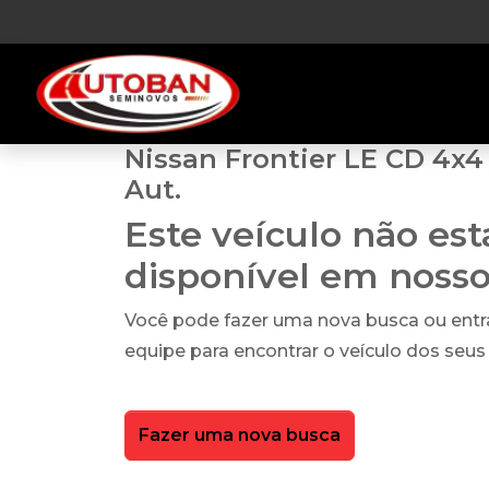
Nissan Frontier LE CD 4x4 
Aut.
Este veículo não es
disponível em noss
Você pode fazer uma nova busca ou ent
equipe para encontrar o veículo dos seus
Fazer uma nova busca