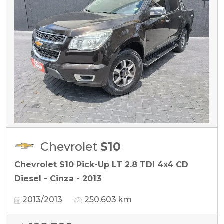
Chevrolet
S10
Chevrolet S10 Pick-Up LT 2.8 TDI 4x4 CD
Diesel - Cinza - 2013
2013/2013
250.603 km