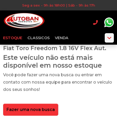
Seg a sex - 9h às 18h00 | Sáb - 9h às 17h
ESTOQUE
CLASSICOS
VENDA
Fiat Toro Freedom 1.8 16V Flex Aut.
Este veículo não está mais
disponível em nosso estoque
Você pode fazer uma nova busca ou entrar em
contato com nossa equipe para encontrar o veículo
dos seus sonhos!
Fazer uma nova busca