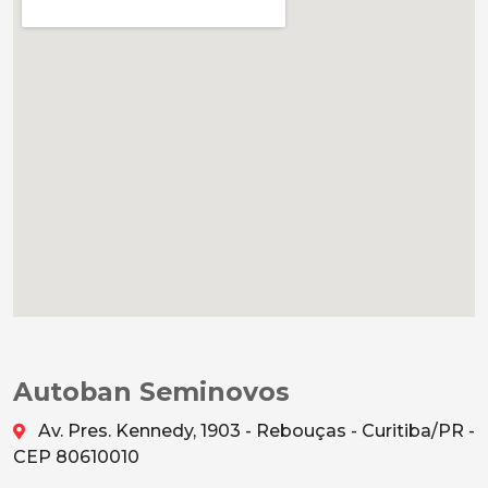
Autoban Seminovos
Av. Pres. Kennedy, 1903 - Rebouças - Curitiba/PR -
CEP 80610010