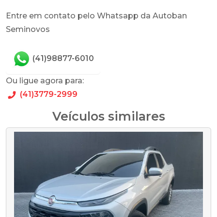
Entre em contato pelo Whatsapp da Autoban
Seminovos
(41)98877-6010
Ou ligue agora para:
(41)3779-2999
Veículos similares