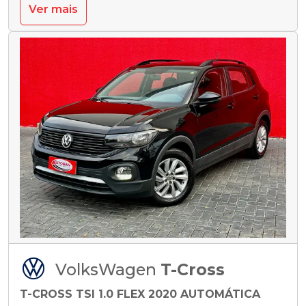
Ver mais
VolksWagen
T-Cross
T-CROSS TSI 1.0 FLEX 2020 AUTOMÁTICA