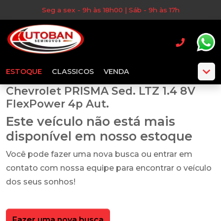
Seg a sex - 9h às 18h00 | Sáb - 9h às 17h
ESTOQUE
CLASSICOS
VENDA
Chevrolet PRISMA Sed. LTZ 1.4 8V
FlexPower 4p Aut.
Este veículo não está mais
disponível em nosso estoque
Você pode fazer uma nova busca ou entrar em
contato com nossa equipe para encontrar o veículo
dos seus sonhos!
Fazer uma nova busca