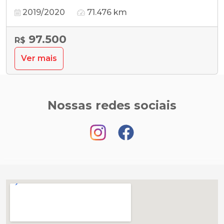
2019/2020
71.476 km
97.500
R$
Ver mais
Nossas redes sociais