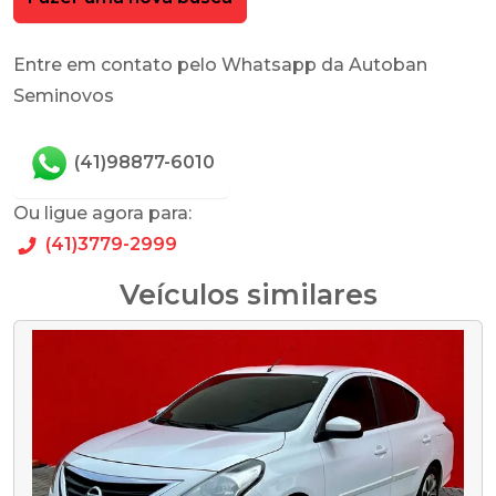
Entre em contato pelo Whatsapp da Autoban
Seminovos
(41)98877-6010
Ou ligue agora para:
(41)3779-2999
Veículos similares