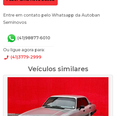
Entre em contato pelo Whatsapp da Autoban
Seminovos
(41)98877-6010
Ou ligue agora para:
(41)3779-2999
Veículos similares