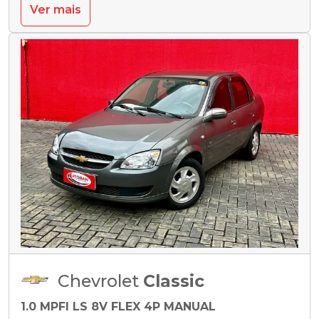
Ver mais
Chevrolet
Classic
1.0 MPFI LS 8V FLEX 4P MANUAL