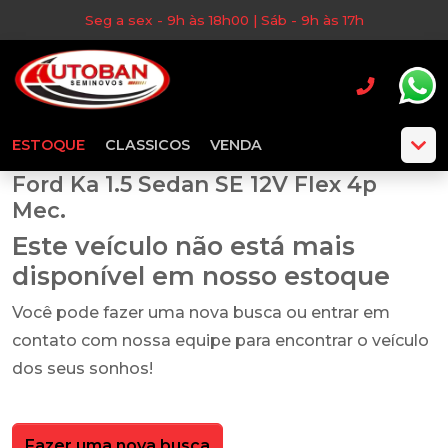
Seg a sex - 9h às 18h00 | Sáb - 9h às 17h
ESTOQUE
CLASSICOS
VENDA
Ford Ka 1.5 Sedan SE 12V Flex 4p
Mec.
Este veículo não está mais
disponível em nosso estoque
Você pode fazer uma nova busca ou entrar em
contato com nossa equipe para encontrar o veículo
dos seus sonhos!
Fazer uma nova busca