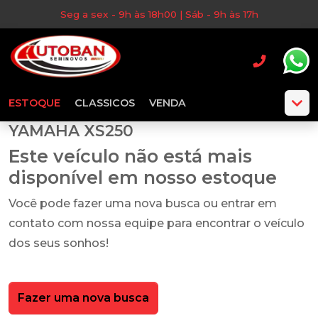
Seg a sex - 9h às 18h00 | Sáb - 9h às 17h
ESTOQUE
CLASSICOS
VENDA
YAMAHA XS250
Este veículo não está mais
disponível em nosso estoque
Você pode fazer uma nova busca ou entrar em
contato com nossa equipe para encontrar o veículo
dos seus sonhos!
Fazer uma nova busca