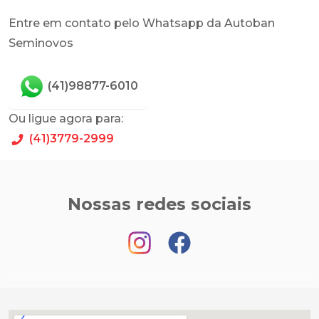
Entre em contato pelo Whatsapp da Autoban
Seminovos
(41)98877-6010
Ou ligue agora para:
(41)3779-2999
Nossas redes sociais