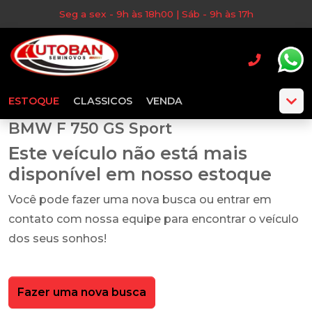
Seg a sex - 9h às 18h00 | Sáb - 9h às 17h
ESTOQUE
CLASSICOS
VENDA
BMW F 750 GS Sport
Este veículo não está mais
disponível em nosso estoque
Você pode fazer uma nova busca ou entrar em
contato com nossa equipe para encontrar o veículo
dos seus sonhos!
Fazer uma nova busca