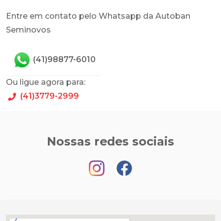
Entre em contato pelo Whatsapp da Autoban
Seminovos
(41)98877-6010
Ou ligue agora para:
(41)3779-2999
Nossas redes sociais