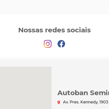
Nossas redes sociais
Autoban Semi
Av. Pres. Kennedy, 1903