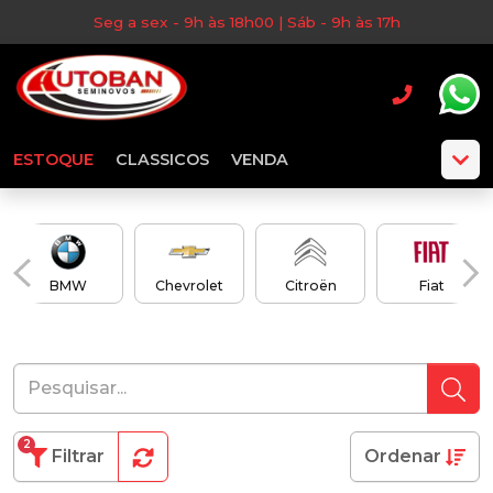
Seg a sex - 9h às 18h00 | Sáb - 9h às 17h
ESTOQUE
CLASSICOS
VENDA
BMW
Chevrolet
Citroën
Fiat
2
Filtrar
Ordenar