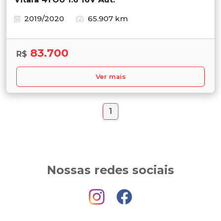
2019/2020
65.907 km
83.700
R$
Ver mais
1
Nossas redes sociais