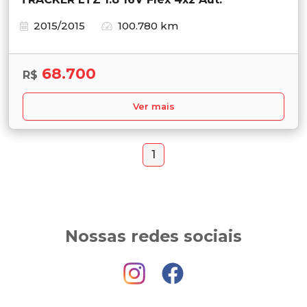
2015/2015
100.780 km
68.700
R$
Ver mais
1
Nossas redes sociais