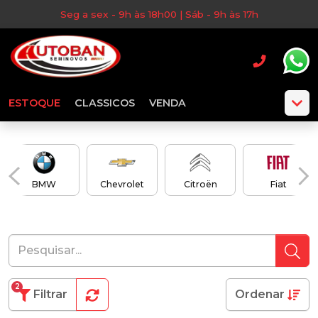
Seg a sex - 9h às 18h00 | Sáb - 9h às 17h
ESTOQUE
CLASSICOS
VENDA
BMW
Chevrolet
Citroën
Fiat
2
Filtrar
Ordenar