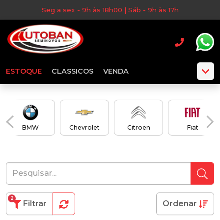
Seg a sex - 9h às 18h00 | Sáb - 9h às 17h
ESTOQUE
CLASSICOS
VENDA
BMW
Chevrolet
Citroën
Fiat
2
Filtrar
Ordenar