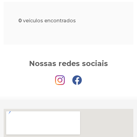
0
veículos encontrados
Nossas redes sociais