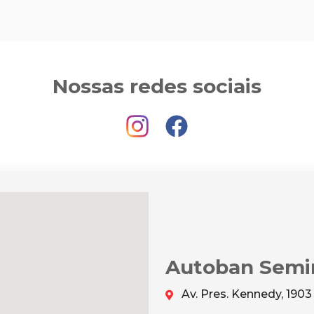
Nossas redes sociais
Autoban Semi
Av. Pres. Kennedy, 1903