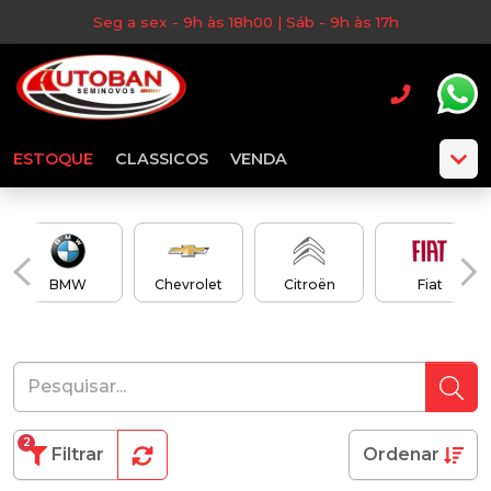
Seg a sex - 9h às 18h00 | Sáb - 9h às 17h
ESTOQUE
CLASSICOS
VENDA
BMW
Chevrolet
Citroën
Fiat
2
Filtrar
Ordenar