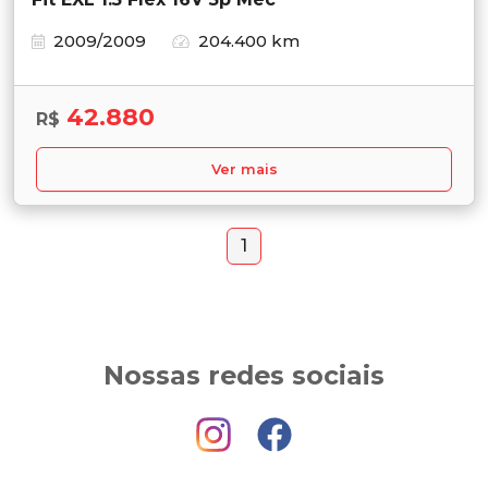
2009/2009
204.400 km
42.880
R$
Ver mais
1
Nossas redes sociais