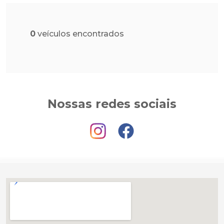
0
veículos encontrados
Nossas redes sociais