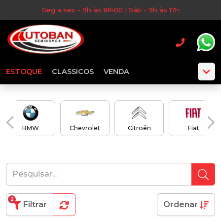
Seg a sex - 9h às 18h00 | Sáb - 9h às 17h
ESTOQUE
CLASSICOS
VENDA
BMW
Chevrolet
Citroën
Fiat
2
Filtrar
Ordenar