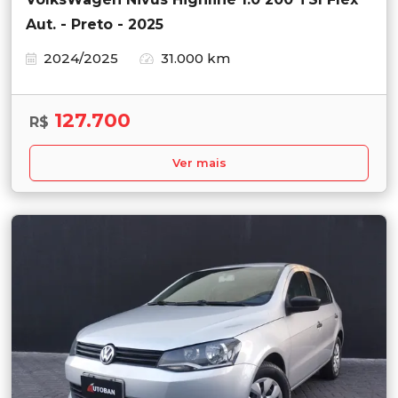
Aut. - Preto - 2025
2024/2025
31.000 km
127.700
R$
Ver mais