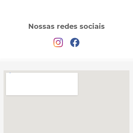
Nossas redes sociais