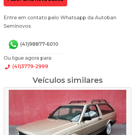
Entre em contato pelo Whatsapp da Autoban
Seminovos
(41)98877-6010
Ou ligue agora para:
(41)3779-2999
Veículos similares