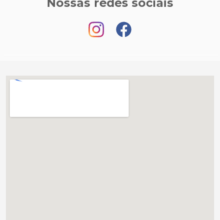
Nossas redes sociais