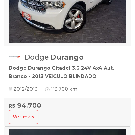
Dodge
Durango
Dodge Durango Citadel 3.6 24V 4x4 Aut. -
Branco - 2013 VEÍCULO BLINDADO
2012/2013
113.700 km
94.700
R$
Ver mais