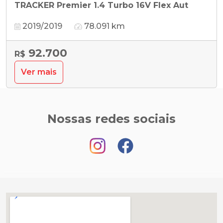
TRACKER Premier 1.4 Turbo 16V Flex Aut
2019/2019
78.091 km
92.700
R$
Ver mais
Nossas redes sociais