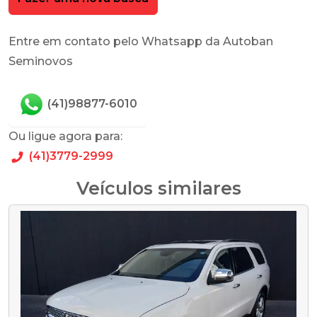
Entre em contato pelo Whatsapp da Autoban
Seminovos
(41)98877-6010
Ou ligue agora para:
(41)3779-2999
Veículos similares