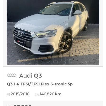
Audi
Q3
Q3 1.4 TFSI/TFSI Flex S-tronic 5p
2015/2016
146.826 km