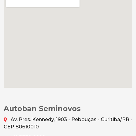
Autoban Seminovos
Av. Pres. Kennedy, 1903 - Rebouças - Curitiba/PR -
CEP 80610010