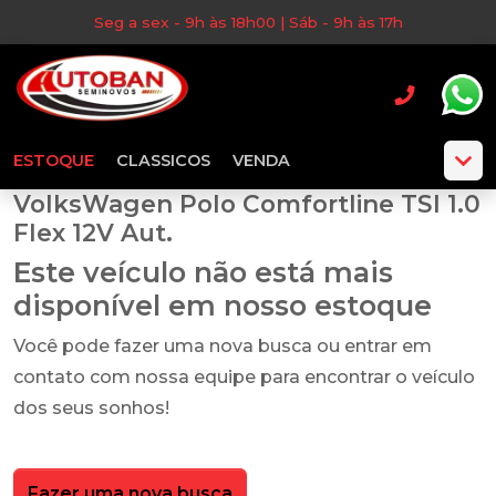
Seg a sex - 9h às 18h00 | Sáb - 9h às 17h
ESTOQUE
CLASSICOS
VENDA
VolksWagen Polo Comfortline TSI 1.0
Flex 12V Aut.
Este veículo não está mais
disponível em nosso estoque
Você pode fazer uma nova busca ou entrar em
contato com nossa equipe para encontrar o veículo
dos seus sonhos!
Fazer uma nova busca