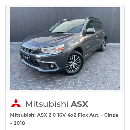
Mitsubishi
ASX
Mitsubishi ASX 2.0 16V 4x2 Flex Aut. - Cinza
- 2018