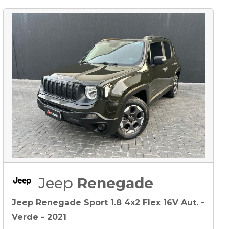
Jeep
Renegade
Jeep Renegade Sport 1.8 4x2 Flex 16V Aut. -
Verde - 2021