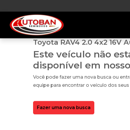
Toyota RAV4 2.0 4x2 16V A
Este veículo não es
disponível em noss
Você pode fazer uma nova busca ou ent
equipe para encontrar o veículo dos seus
Fazer uma nova busca