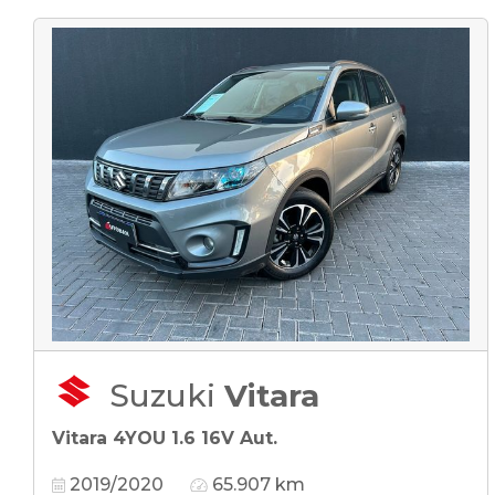
Suzuki
Vitara
Vitara 4YOU 1.6 16V Aut.
2019/2020
65.907 km