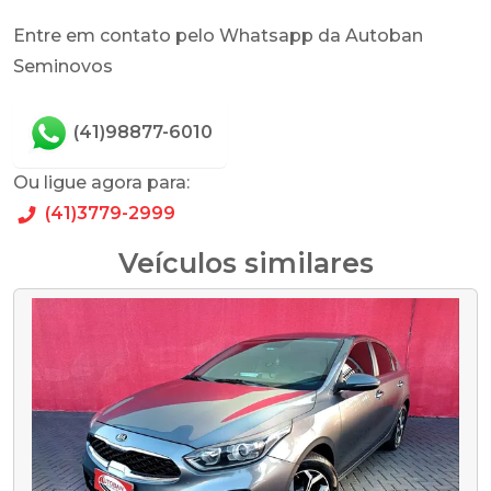
Entre em contato pelo Whatsapp da Autoban
Seminovos
(41)98877-6010
Ou ligue agora para:
(41)3779-2999
Veículos similares