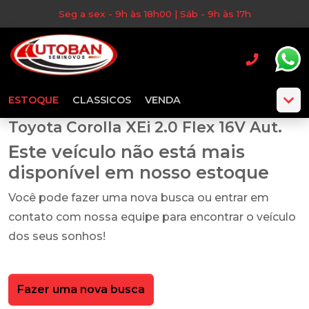
Seg a sex - 9h às 18h00 | Sáb - 9h às 17h
ESTOQUE
CLASSICOS
VENDA
Toyota Corolla XEi 2.0 Flex 16V Aut.
Este veículo não está mais
disponível em nosso estoque
Você pode fazer uma nova busca ou entrar em
contato com nossa equipe para encontrar o veículo
dos seus sonhos!
Fazer uma nova busca