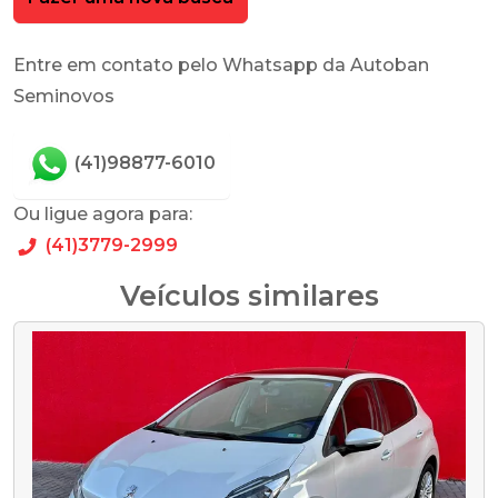
Entre em contato pelo Whatsapp da Autoban
Seminovos
(41)98877-6010
Ou ligue agora para:
(41)3779-2999
Veículos similares