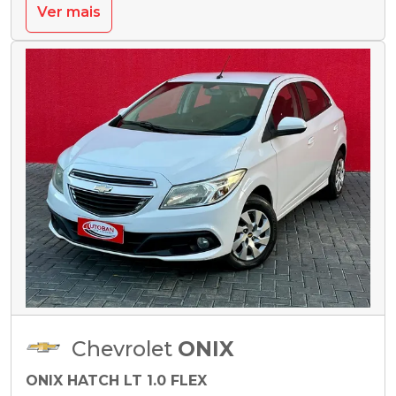
Ver mais
Chevrolet
ONIX
ONIX HATCH LT 1.0 FLEX