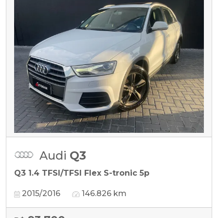
Audi
Q3
Q3 1.4 TFSI/TFSI Flex S-tronic 5p
2015/2016
146.826 km