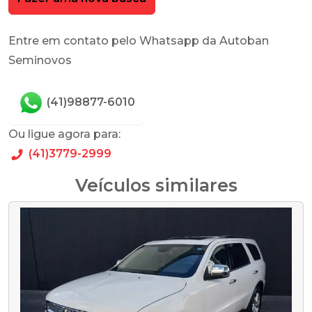
Entre em contato pelo Whatsapp da Autoban
Seminovos
(41)98877-6010
Ou ligue agora para:
(41)3779-2999
Veículos similares