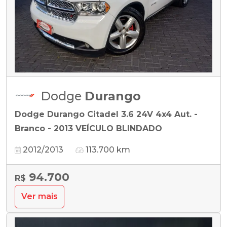
Dodge
Durango
Dodge Durango Citadel 3.6 24V 4x4 Aut. -
Branco - 2013 VEÍCULO BLINDADO
2012/2013
113.700 km
94.700
R$
Ver mais