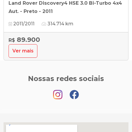
Land Rover Discovery4 HSE 3.0 Bi-Turbo 4x4
Aut. - Preto - 2011
2011/2011
314.714 km
89.900
R$
Ver mais
Nossas redes sociais