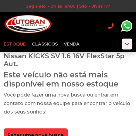
Seg a sex - 9h às 18h00 | Sáb - 9h às 17h
ESTOQUE
CLASSICOS
VENDA
Nissan KICKS SV 1.6 16V FlexStar 5p
Aut.
Este veículo não está mais
disponível em nosso estoque
Você pode fazer uma nova busca ou entrar em
contato com nossa equipe para encontrar o veículo
dos seus sonhos!
Fazer uma nova busca