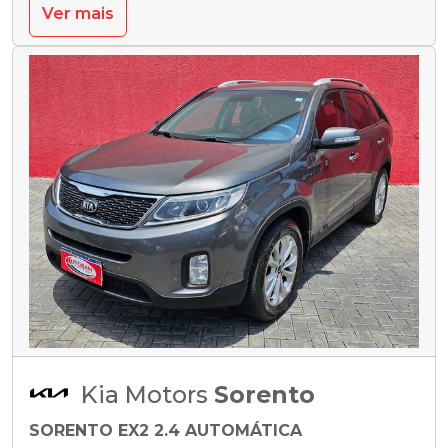
Ver mais
Kia Motors
Sorento
SORENTO EX2 2.4 AUTOMÁTICA