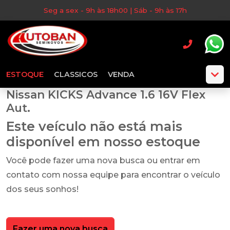
Seg a sex - 9h às 18h00 | Sáb - 9h às 17h
ESTOQUE
CLASSICOS
VENDA
Nissan KICKS Advance 1.6 16V Flex
Aut.
Este veículo não está mais
disponível em nosso estoque
Você pode fazer uma nova busca ou entrar em
contato com nossa equipe para encontrar o veículo
dos seus sonhos!
Fazer uma nova busca