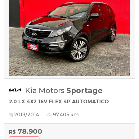
Kia Motors
Sportage
2.0 LX 4X2 16V FLEX 4P AUTOMÁTICO
2013/2014
97.405 km
78.900
R$