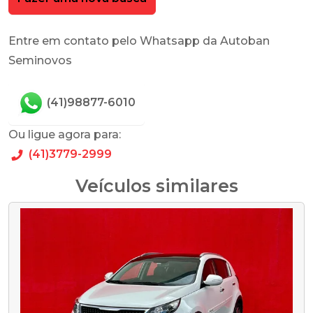
Entre em contato pelo Whatsapp da Autoban
Seminovos
(41)98877-6010
Ou ligue agora para:
(41)3779-2999
Veículos similares