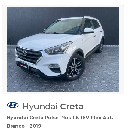
Hyundai
Creta
Hyundai Creta Pulse Plus 1.6 16V Flex Aut. -
Branco - 2019