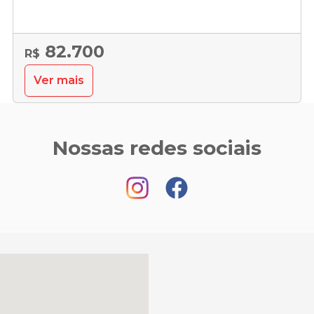
82.700
R$
Ver mais
Nossas redes sociais