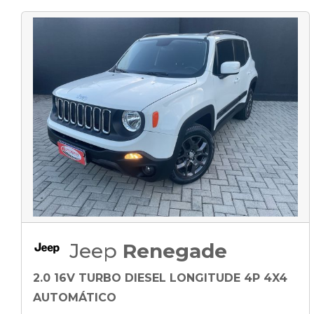
Jeep
Renegade
2.0 16V TURBO DIESEL LONGITUDE 4P 4X4
AUTOMÁTICO