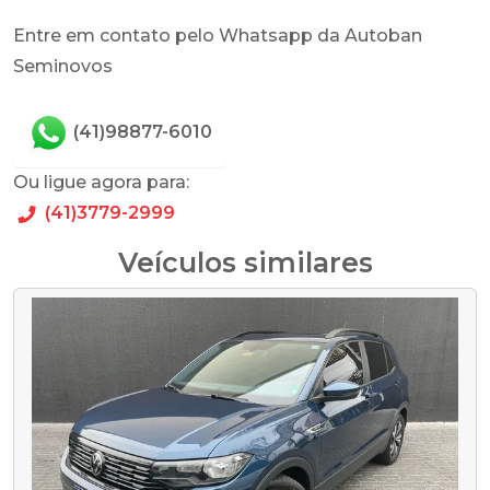
Entre em contato pelo Whatsapp da Autoban
Seminovos
(41)98877-6010
Ou ligue agora para:
(41)3779-2999
Veículos similares