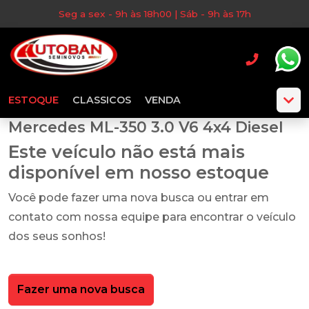
Seg a sex - 9h às 18h00 | Sáb - 9h às 17h
ESTOQUE
CLASSICOS
VENDA
Mercedes ML-350 3.0 V6 4x4 Diesel
Este veículo não está mais
disponível em nosso estoque
Você pode fazer uma nova busca ou entrar em
contato com nossa equipe para encontrar o veículo
dos seus sonhos!
Fazer uma nova busca