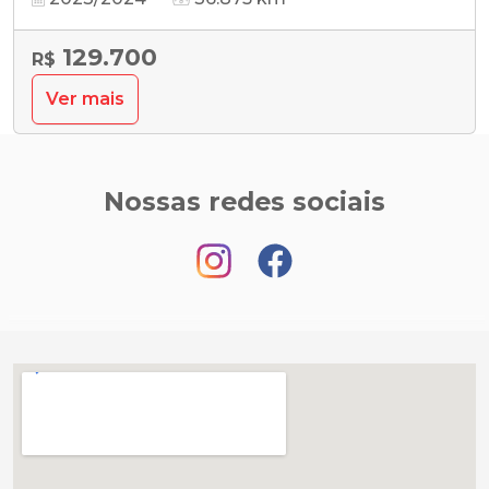
129.700
R$
Ver mais
Nossas redes sociais