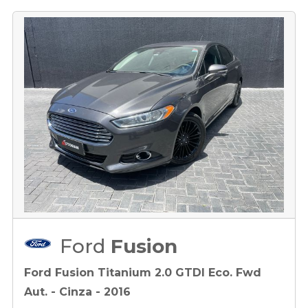
Ford
Fusion
Ford Fusion Titanium 2.0 GTDI Eco. Fwd
Aut. - Cinza - 2016