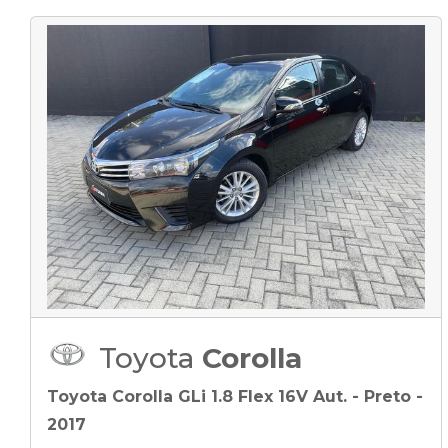
Toyota
Corolla
Toyota Corolla GLi 1.8 Flex 16V Aut. - Preto -
2017