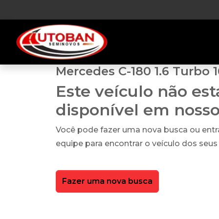
Mercedes C-180 1.6 Turbo 1
Este veículo não es
disponível em noss
Você pode fazer uma nova busca ou ent
equipe para encontrar o veículo dos seus
Fazer uma nova busca