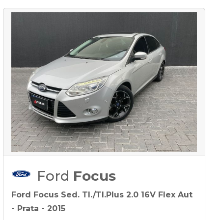
Ford
Focus
Ford Focus Sed. TI./TI.Plus 2.0 16V Flex Aut
- Prata - 2015