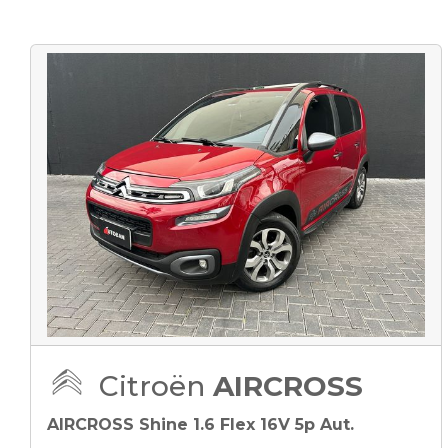
Citroën
AIRCROSS
AIRCROSS Shine 1.6 Flex 16V 5p Aut.