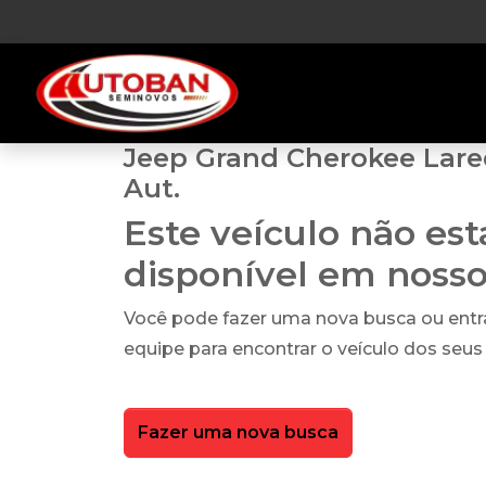
Jeep Grand Cherokee Lare
Aut.
Este veículo não es
disponível em noss
Você pode fazer uma nova busca ou ent
equipe para encontrar o veículo dos seus
Fazer uma nova busca