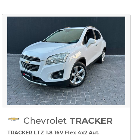
Chevrolet
TRACKER
TRACKER LTZ 1.8 16V Flex 4x2 Aut.