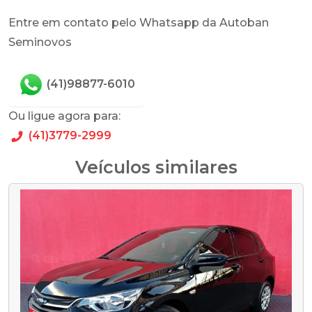
Entre em contato pelo Whatsapp da Autoban
Seminovos
(41)98877-6010
Ou ligue agora para:
(41)3779-2999
Veículos similares