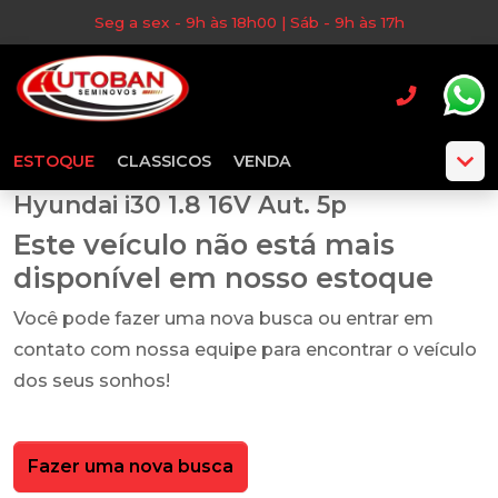
Seg a sex - 9h às 18h00 | Sáb - 9h às 17h
ESTOQUE
CLASSICOS
VENDA
Hyundai i30 1.8 16V Aut. 5p
Este veículo não está mais
disponível em nosso estoque
Você pode fazer uma nova busca ou entrar em
contato com nossa equipe para encontrar o veículo
dos seus sonhos!
Fazer uma nova busca