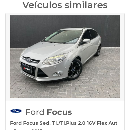
Veículos similares
Ford
Focus
Ford Focus Sed. TI./TI.Plus 2.0 16V Flex Aut