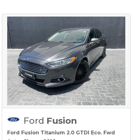
Ford
Fusion
Ford Fusion Titanium 2.0 GTDI Eco. Fwd