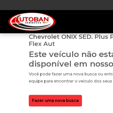
Chevrolet ONIX SED. Plus 
Flex Aut
Este veículo não es
disponível em noss
Você pode fazer uma nova busca ou ent
equipe para encontrar o veículo dos seus
Fazer uma nova busca