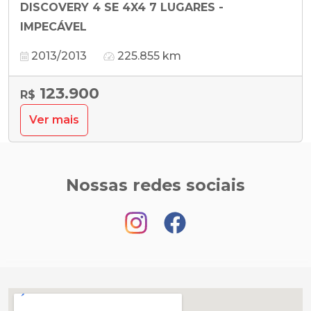
DISCOVERY 4 SE 4X4 7 LUGARES -
IMPECÁVEL
2013/2013
225.855 km
123.900
R$
Ver mais
Nossas redes sociais