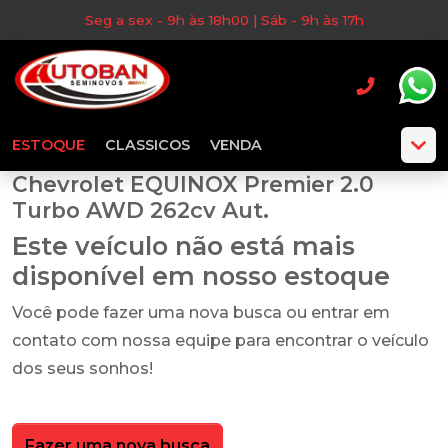
Seg a sex - 9h às 18h00 | Sáb - 9h às 17h
ESTOQUE
CLASSICOS
VENDA
Chevrolet EQUINOX Premier 2.0
Turbo AWD 262cv Aut.
Este veículo não está mais
disponível em nosso estoque
Você pode fazer uma nova busca ou entrar em
contato com nossa equipe para encontrar o veículo
dos seus sonhos!
Fazer uma nova busca