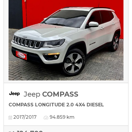
Jeep
COMPASS
COMPASS LONGITUDE 2.0 4X4 DIESEL
2017/2017
94.859 km