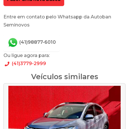
Entre em contato pelo Whatsapp da Autoban
Seminovos
(41)98877-6010
Ou ligue agora para:
(41)3779-2999
Veículos similares