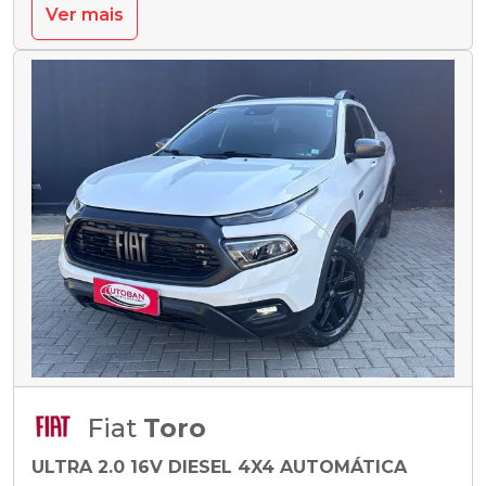
Ver mais
Fiat
Toro
ULTRA 2.0 16V DIESEL 4X4 AUTOMÁTICA