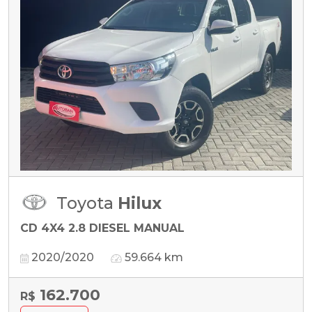
Toyota
Hilux
CD 4X4 2.8 DIESEL MANUAL
2020/2020
59.664 km
162.700
R$