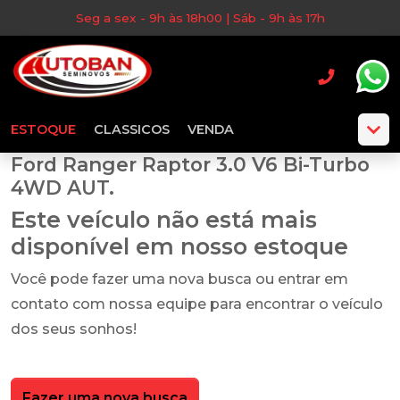
Seg a sex - 9h às 18h00 | Sáb - 9h às 17h
ESTOQUE
CLASSICOS
VENDA
Ford Ranger Raptor 3.0 V6 Bi-Turbo
4WD AUT.
Este veículo não está mais
disponível em nosso estoque
Você pode fazer uma nova busca ou entrar em
contato com nossa equipe para encontrar o veículo
dos seus sonhos!
Fazer uma nova busca