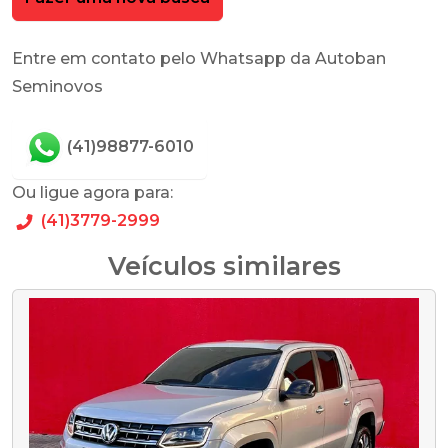
Entre em contato pelo Whatsapp da Autoban
Seminovos
(41)98877-6010
Ou ligue agora para:
(41)3779-2999
Veículos similares