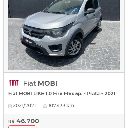
Fiat
MOBI
Fiat MOBI LIKE 1.0 Fire Flex 5p. - Prata - 2021
2021/2021
107.433 km
46.700
R$