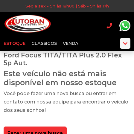
Seg a sex - 9h às 18h00 | Sáb - 9h às 17h
ESTOQUE
CLASSICOS
VENDA
Ford Focus TITA/TITA Plus 2.0 Flex
5p Aut.
Este veículo não está mais
disponível em nosso estoque
Você pode fazer uma nova busca ou entrar em
contato com nossa equipe para encontrar o veículo
dos seus sonhos!
Fazer uma nova busca