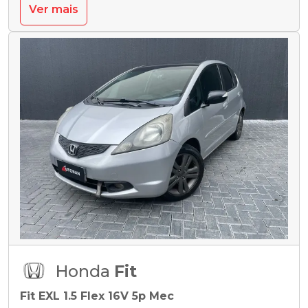
Ver mais
Honda
Fit
Fit EXL 1.5 Flex 16V 5p Mec