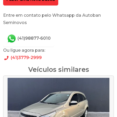
Entre em contato pelo Whatsapp da Autoban
Seminovos
(41)98877-6010
Ou ligue agora para:
(41)3779-2999
Veículos similares