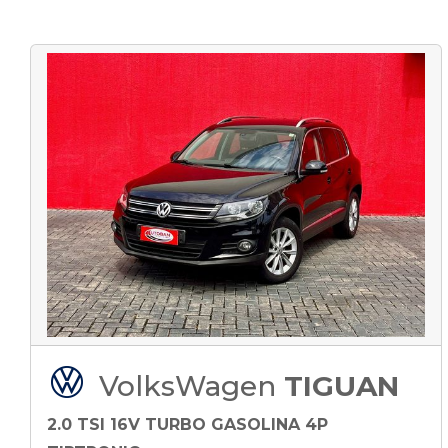
VolksWagen
TIGUAN
2.0 TSI 16V TURBO GASOLINA 4P