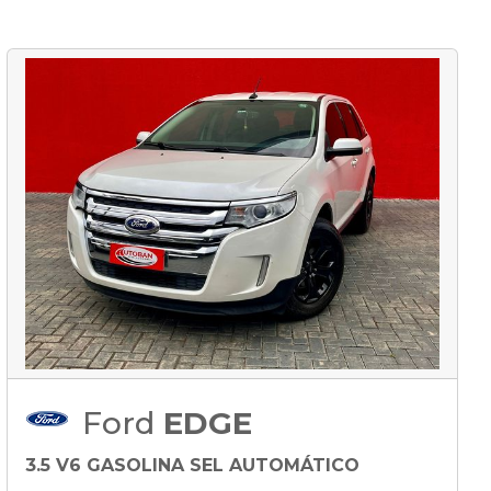
Ford
EDGE
3.5 V6 GASOLINA SEL AUTOMÁTICO