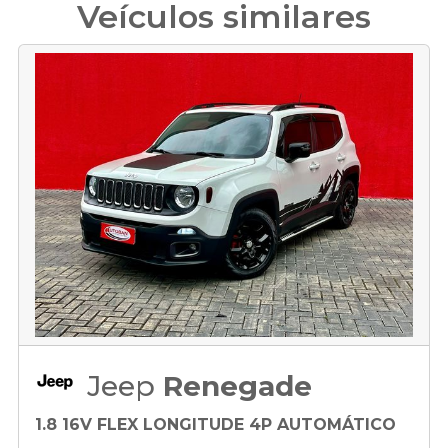
Veículos similares
Jeep
Renegade
1.8 16V FLEX LONGITUDE 4P AUTOMÁTICO