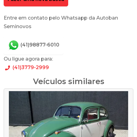
Entre em contato pelo Whatsapp da Autoban
Seminovos
(41)98877-6010
Ou ligue agora para:
(41)3779-2999
Veículos similares