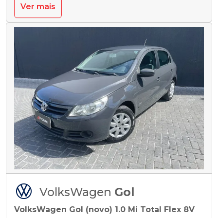
Ver mais
VolksWagen
Gol
VolksWagen Gol (novo) 1.0 Mi Total Flex 8V