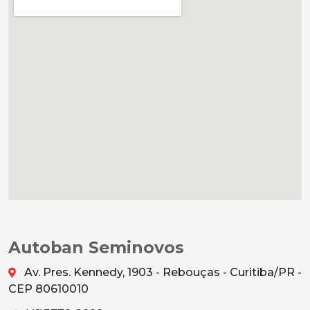
Autoban Seminovos
Av. Pres. Kennedy, 1903 - Rebouças - Curitiba/PR -
CEP 80610010