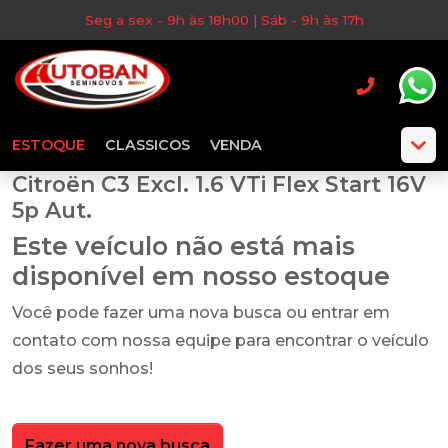
Seg a sex - 9h às 18h00 | Sáb - 9h às 17h
ESTOQUE
CLASSICOS
VENDA
Citroën C3 Excl. 1.6 VTi Flex Start 16V
5p Aut.
Este veículo não está mais
disponível em nosso estoque
Você pode fazer uma nova busca ou entrar em
contato com nossa equipe para encontrar o veículo
dos seus sonhos!
Fazer uma nova busca